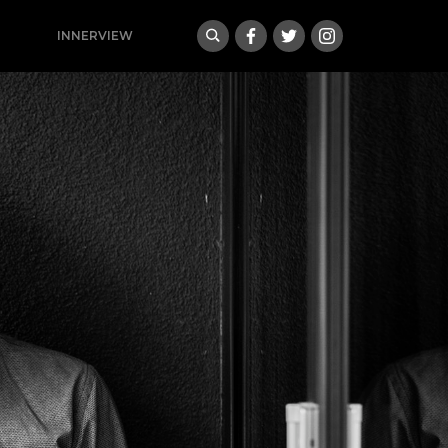
INNERVIEW