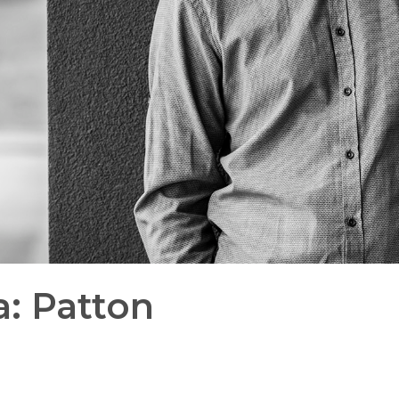
: Patton