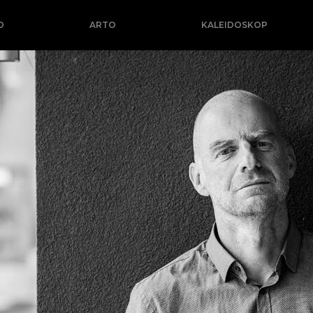
O
ARTO
KALEIDOSKOP