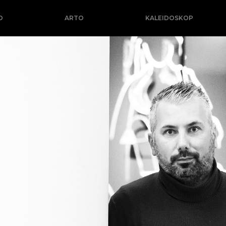
O
ARTO
KALEIDOSKOP