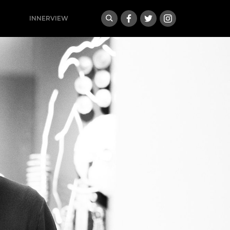
INNERVIEW