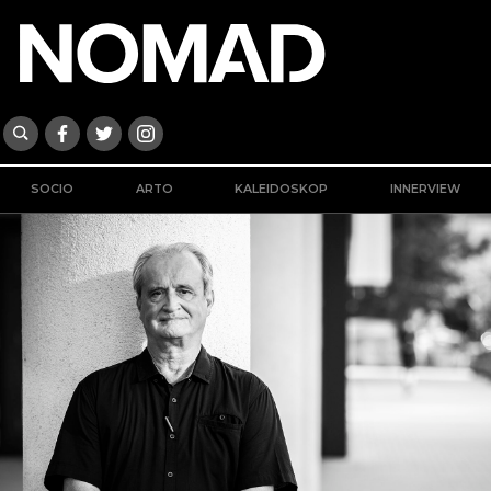
SOCIO
ARTO
KALEIDOSKOP
INNERVIEW