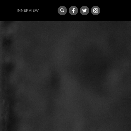
INNERVIEW