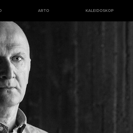
O
ARTO
KALEIDOSKOP