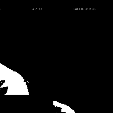
O
ARTO
KALEIDOSKOP