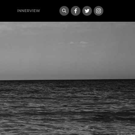
INNERVIEW