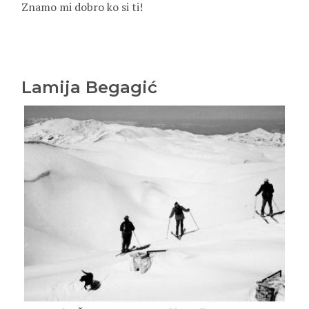
Znamo mi dobro ko si ti!
Lamija Begagić