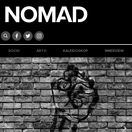
SOCIO
ARTO
KALEIDOSKOP
INNERVIEW