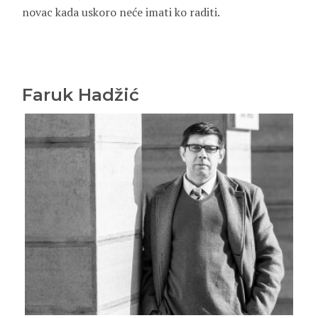
novac kada uskoro neće imati ko raditi.
Faruk Hadžić