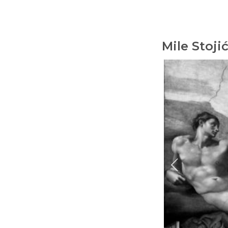
Mile Stoji