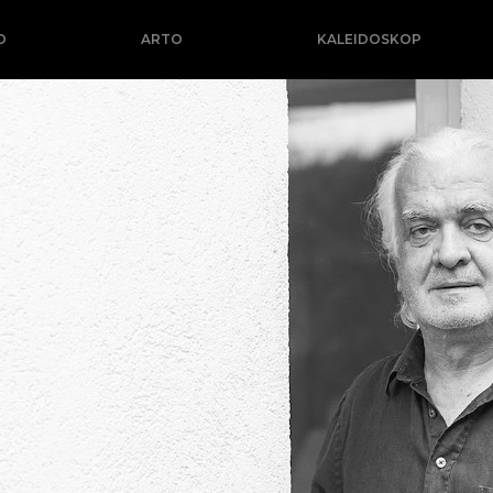
O
ARTO
KALEIDOSKOP