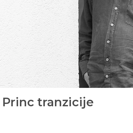
: Princ tranzicije