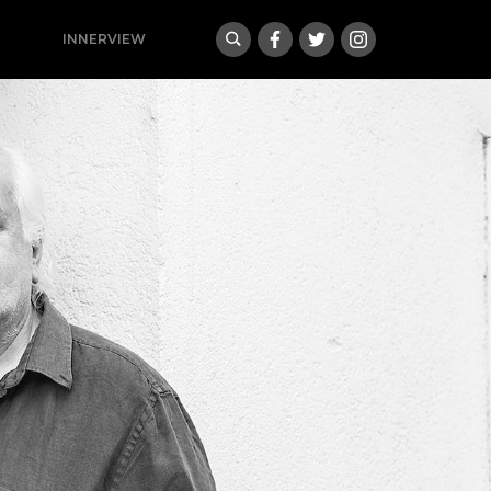
INNERVIEW