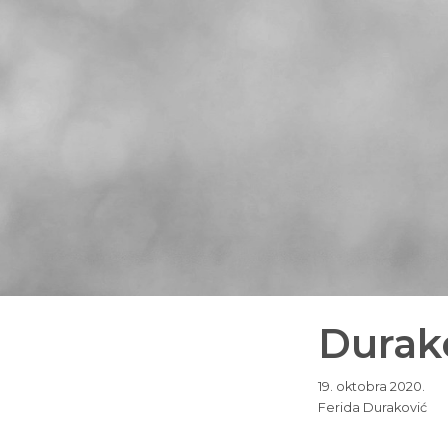
Durak
19. oktobra 2020.
Ferida Duraković