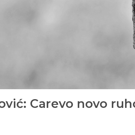
ović: Carevo novo ruh