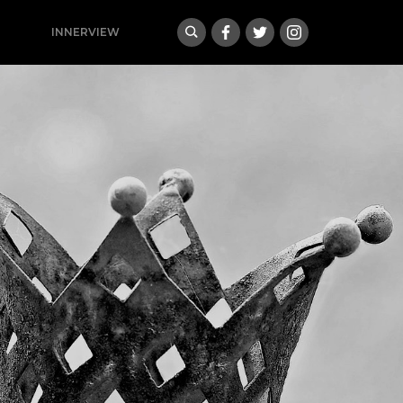
INNERVIEW