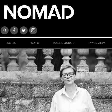
SOCIO
ARTO
KALEIDOSKOP
INNERVIEW