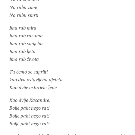
Na rubu zime
Na rubu smrti
Ima rub mira
Ima rub razuma
Ima rub smijeha
Ima rub ljeta
Ima rub života
Tu ćemo se zagrliti
kao dva ostavljena djeteta
Kao dvije ostarjele žene
Kao dvije Kasandre:
Bolje pakt nego rat!
Bolje pakt nego rat!
Bolje pakt nego rat!