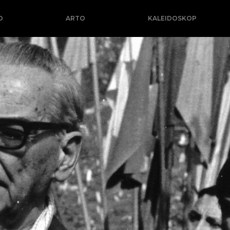
O
ARTO
KALEIDOSKOP