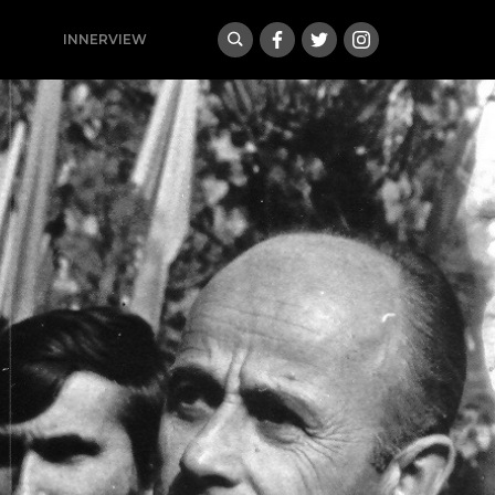
INNERVIEW