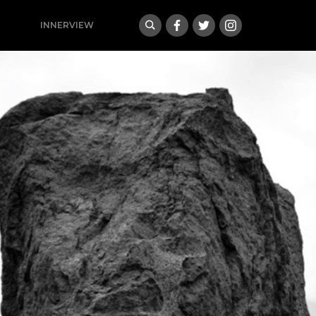
INNERVIEW