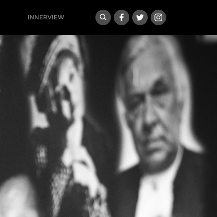
INNERVIEW