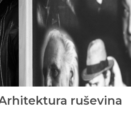
 Arhitektura ruševina