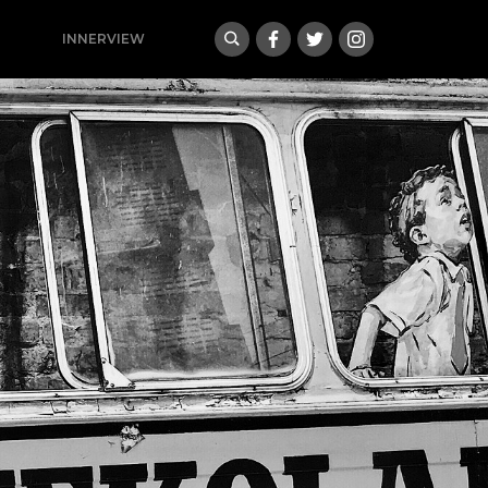
INNERVIEW