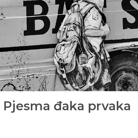
: Pjesma đaka prvaka