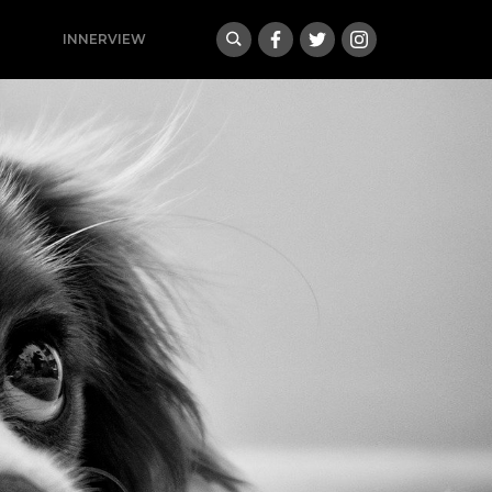
INNERVIEW