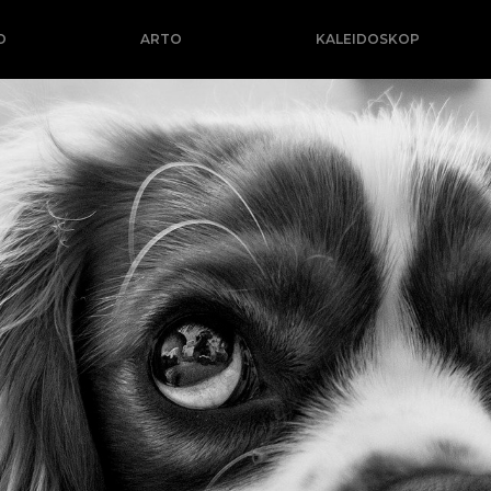
O
ARTO
KALEIDOSKOP