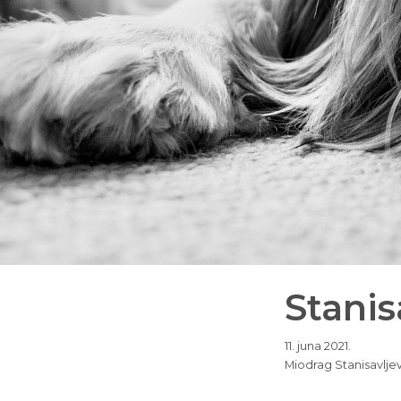
Stanis
11. juna 2021.
Miodrag Stanisavljev