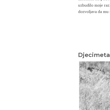
uzbudilo moje raz
dozvoljava da mu
Djecimeta