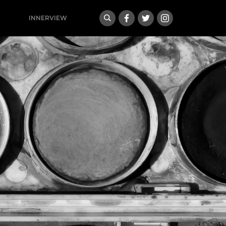
INNERVIEW