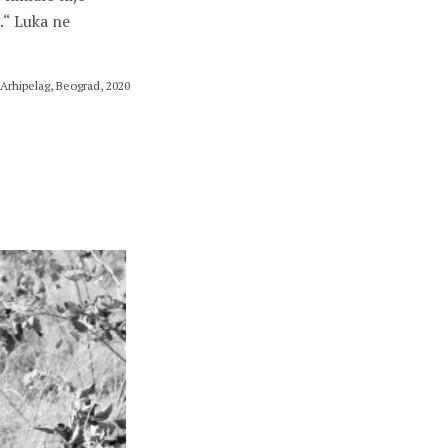
.“ Luka ne
 Arhipelag, Beograd, 2020