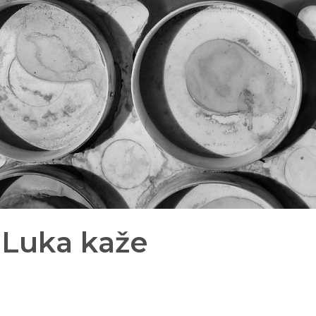
 Luka kaže