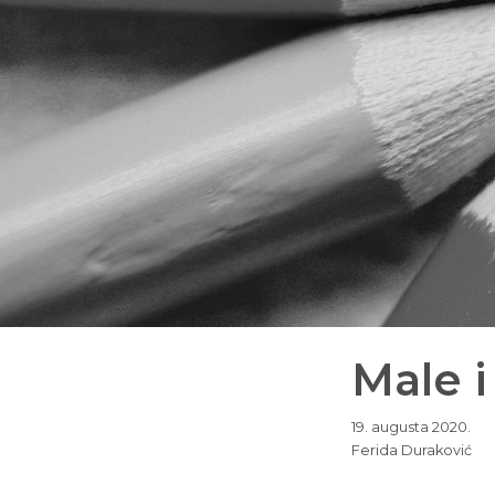
Male i
19. augusta 2020.
Ferida Duraković