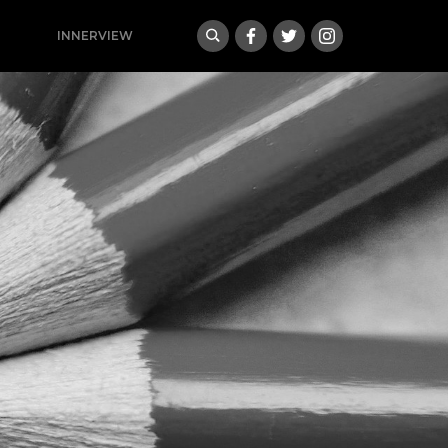
INNERVIEW