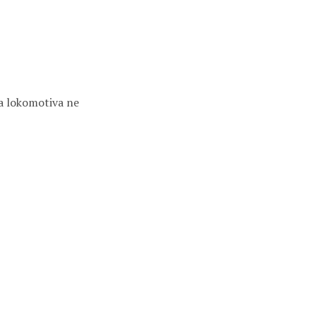
da lokomotiva ne