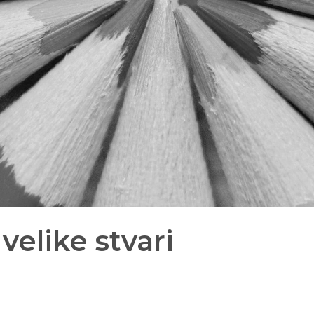
 velike stvari