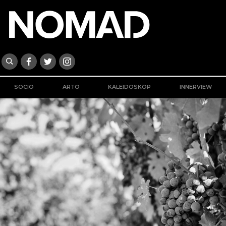
SOCIO
ARTO
KALEIDOSKOP
INNERVIEW