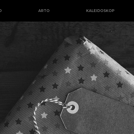
O
ARTO
KALEIDOSKOP