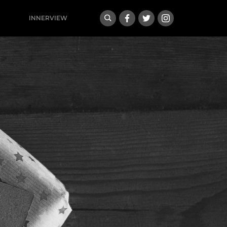
INNERVIEW