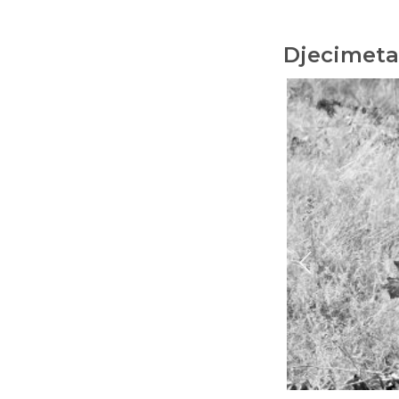
Djecimeta