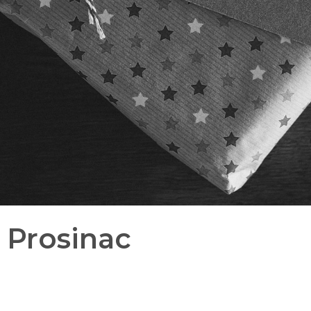
 Prosinac