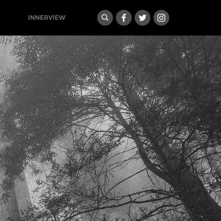
INNERVIEW