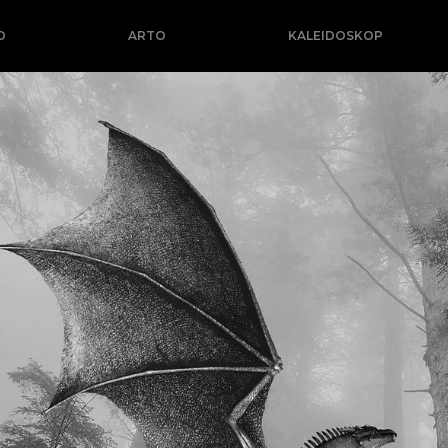
O
ARTO
KALEIDOSKOP