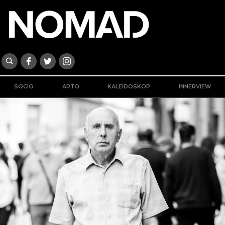
SOCIO
ARTO
KALEIDOSKOP
INNERVIEW