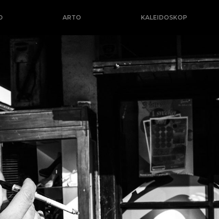
O
ARTO
KALEIDOSKOP