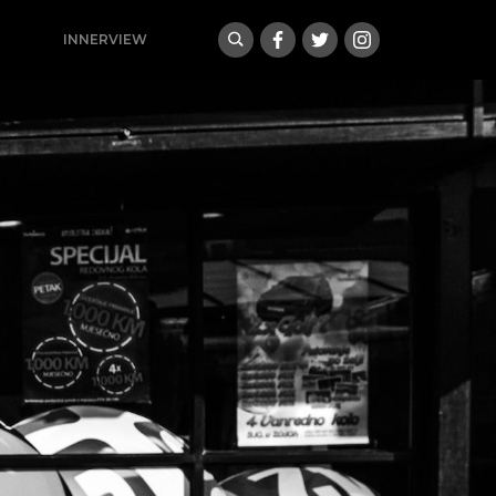
INNERVIEW