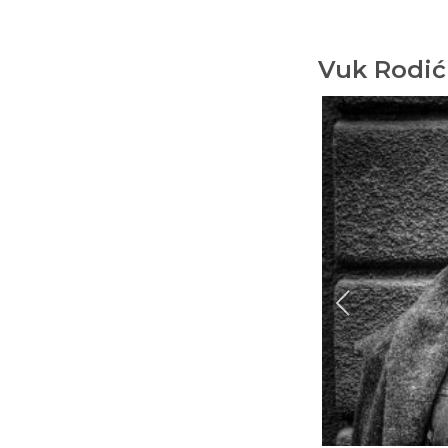
Vuk Rodić