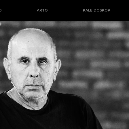
O
ARTO
KALEIDOSKOP