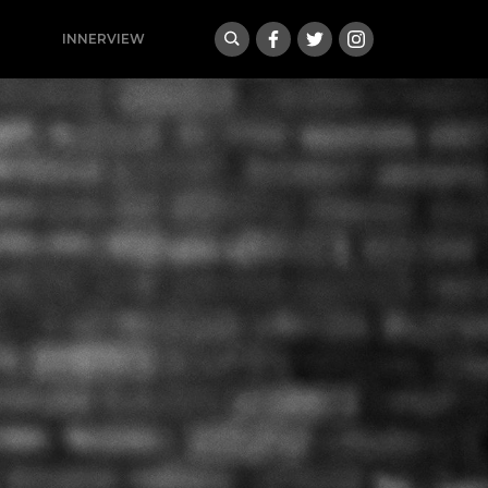
INNERVIEW