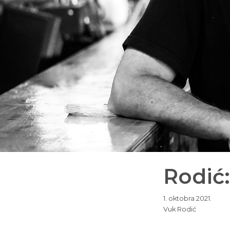
Rodić:
1. oktobra 2021.
Vuk Rodić