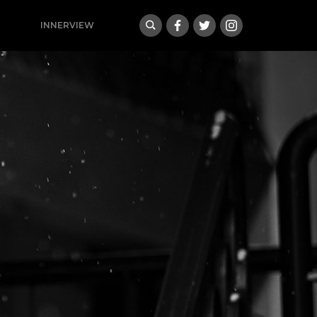
INNERVIEW