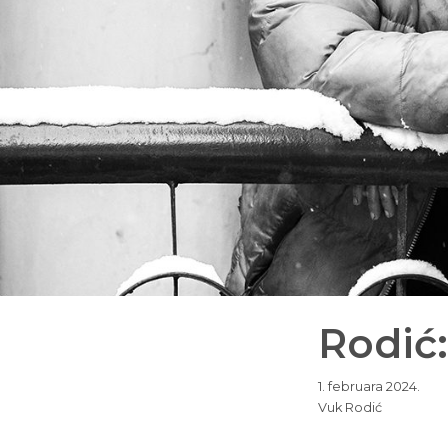
Rodić
1. februara 2024.
Vuk Rodić