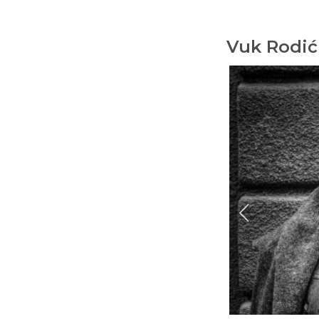
Vuk Rodić