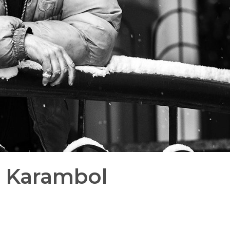
: Karambol