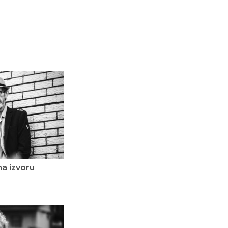
a izvoru