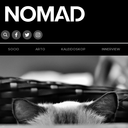
SOCIO
ARTO
KALEIDOSKOP
INNERVIEW