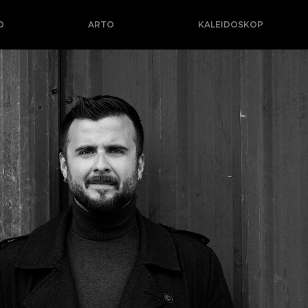
O
ARTO
KALEIDOSKOP