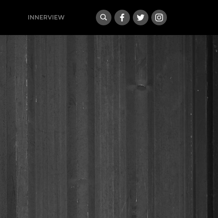
INNERVIEW