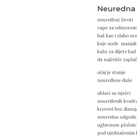
Neuredna
neuređeni životi
vape za odmorom
baš kao i slabo u
koje nude manjak
kažu za dijete kad
da najčešće zapla
očaj je stanje
neuređene duše
oblaci su isječci
neuređenih kvadr
krovovi bez dimnj
neurednu odgodu
uglavnom pločnici
pod ujednačenim 