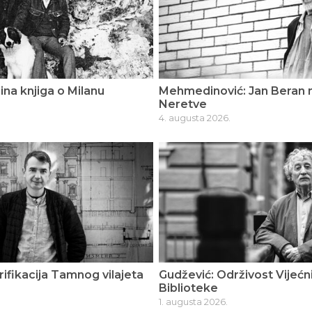
ina knjiga o Milanu
Mehmedinović: Jan Beran n
Neretve
4. augusta 2026.
rifikacija Tamnog vilajeta
Gudžević: Održivost Vijećn
Biblioteke
1. augusta 2026.