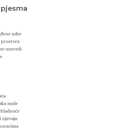
 pjesma
ređene sobe
 prostora
 se uneredi
če
ata
aka nude
 hladnoće
 zijevaju
koracima