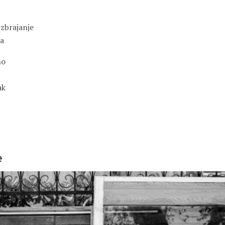
 zbrajanje
ja
no
ak
e