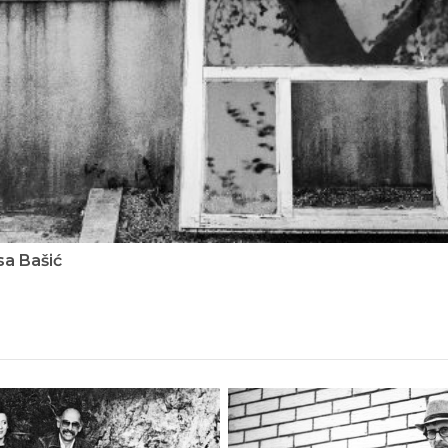
inat stereotipima!
sa Bašić
drijana Kos Lajtman
a Golob
era Alikadić
nka Alajbegović
ica Jelušić
ja Žilić
jala Hasanbegović
ica Čilić
la Kalamujić
ija Deduš
ana Dirjan
ija Dimkovska
bica Ostojić
gdalena Blažević
rina Ikonomova Šokeva
rina Trumić
jana Stefanović
jana Đurđević
nika Herceg
da Mujkić
ermina Omerbegović
a Raičević Knežević
 Runjić
a Savičević Ivančević
mila Karlaš
mana Brolih
lma Asotić
nka Marić
ša Aras
la Šehabović
na Lončarević
ana Rakočević
ja Stupar-Trifunović
dana Perlić
iza Bouharaoua
ija Dragnić
a Živković
olina Todorović
rta Džaja
nčica Đerić
ja Šunjić
ila Arnautović
ina Žuna
zana Lovrić
ežana Bukal
ida Travančić
ija Rebronja
ana Žikić
zana Matić
nja Domenuš
njenka Lakićević
dranka Matić Zupančič
ara A. Čapelj
ra Verde
ja Baković
tica Ćulavkova
na Halili
ijana Adamović
ela Mustafić
nka Hrastelj
ida Mustajbegović
jana Božin
ela Marin
jana Dojčinović
ija Knežević
rmina Kurspahić
agana Tripković
a Bagić
ka Smiljanić-Đikić
na Bulić
na Derkač
ana Burazer
mila Petrović
ina Selimović
nka Cvitan
ica Miličević
diha Šehidić
ana Bijelić
ija Ratković
bravka Đurić
bara Klepić
sna Marjanović
eta Vladimirov
ija Marković
da Šarar
ijana Radmilović
ja Milišić
etlana Makarovič
rijana Čanak
ljana Vukanac
asna Karamehmedović
a Seničić
 Nikvul
alin Ladik
ita Šalgo
alija Marković
a Krnić
alija Kantar
sna Parun
na Maksić
ja Pavlović-Grgić
rana Serdarević
la Kahrović Posavljak
ija Andrijašević
nuša Horozović
agana Kršenković Brković
ena Paligorić Sinkević
a Trifunović
anka Nikolić
ijana Matanović
a Andrić
ija Fekete-Sullivan
ana Ondelj Maksumić
smina Musabegović
eksandra Majhrovski
rima Mustafić
na Skopljak Barić
agana Erjavšek
eksandra Čvorović
eta Benac-Krstić
rea Zlatar
es Franić
lika Salihbeg Bosnawi
.
.
.
.
.