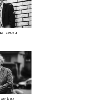
a izvoru
ice bez