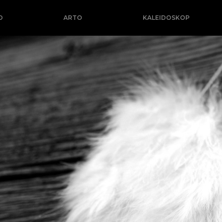
O
ARTO
KALEIDOSKOP