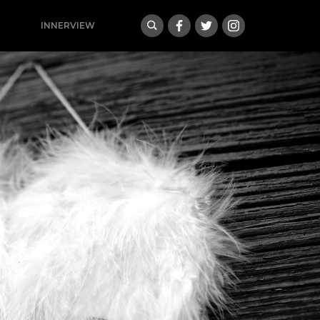
INNERVIEW