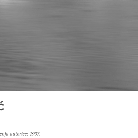
ć
enja autorice: 1997.