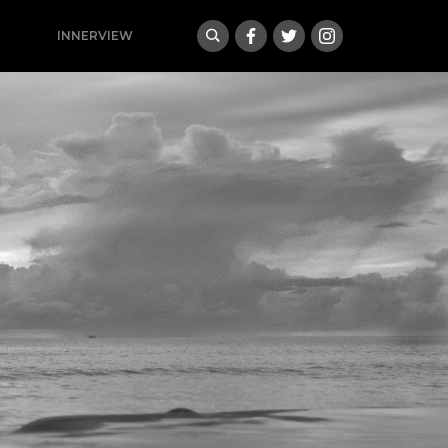
INNERVIEW