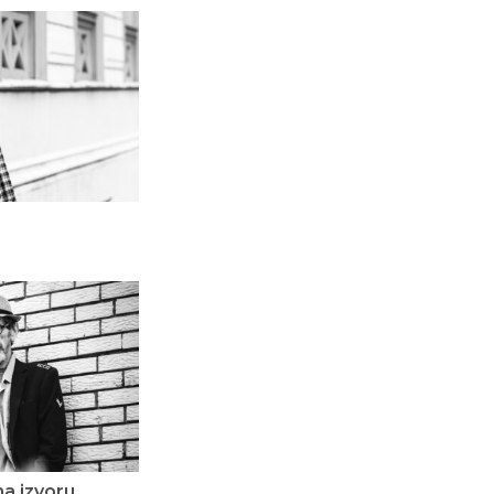
a izvoru