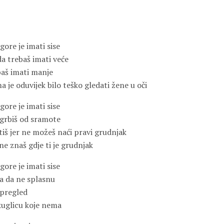
gore je imati sise
a trebaš imati veće
baš imati manje
je oduvijek bilo teško gledati žene u oči
gore je imati sise
 grbiš od sramote
tiš jer ne možeš naći pravi grudnjak
ne znaš gdje ti je grudnjak
gore je imati sise
a da ne splasnu
opregled
kuglicu koje nema