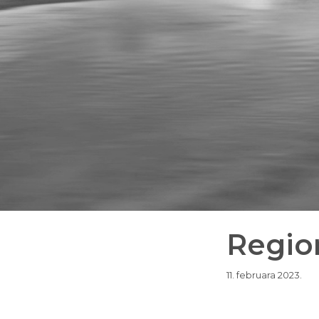
Regio
11. februara 2023.