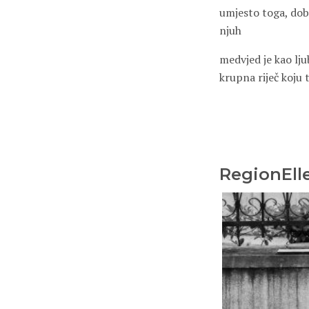
umjesto toga, dob
njuh
medvjed je kao lju
krupna riječ koju 
RegionEll