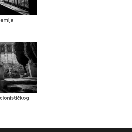
dzemlja
cionističkog