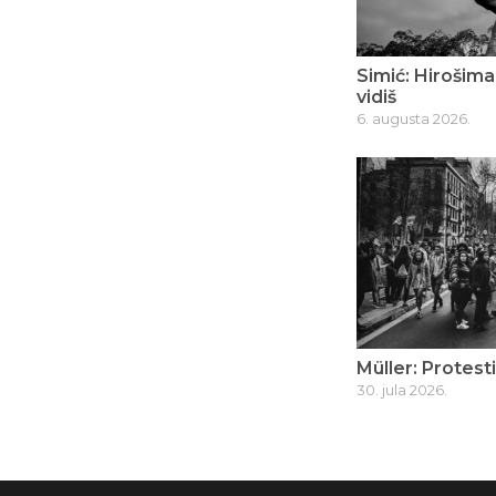
Simić: Hirošima
vidiš
6. augusta 2026.
Müller: Protest
30. jula 2026.