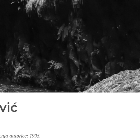
vić
nja autorice: 1995.