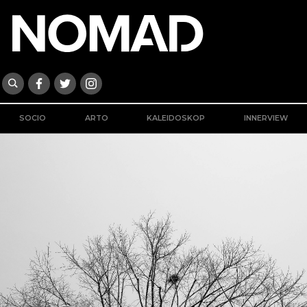
SOCIO
ARTO
KALEIDOSKOP
INNERVIEW