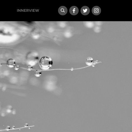
INNERVIEW