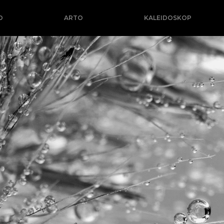
O
ARTO
KALEIDOSKOP