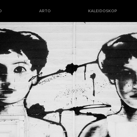
O
ARTO
KALEIDOSKOP