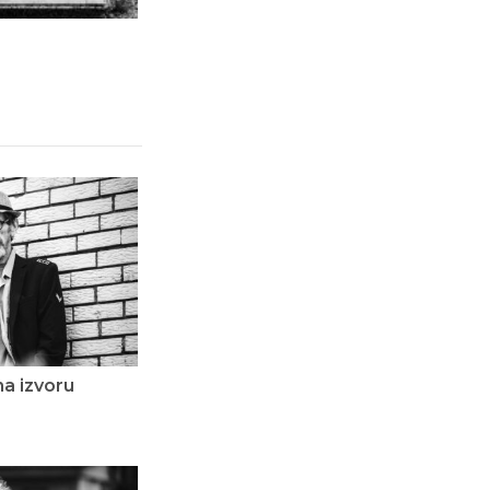
a izvoru