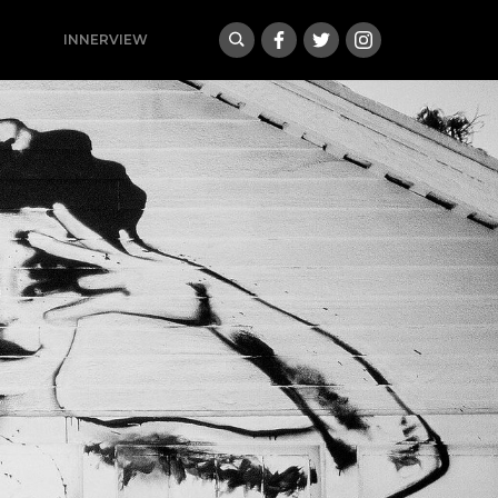
INNERVIEW