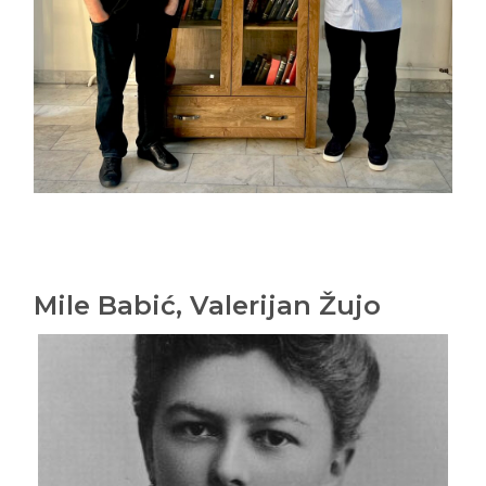
Mile Babić, Valerijan Žujo