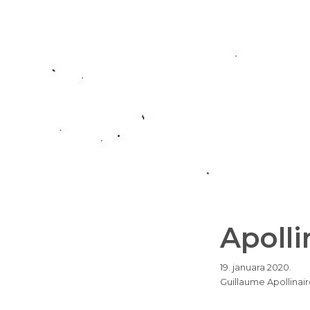
Apolli
19. januara 2020.
Guillaume Apollinair