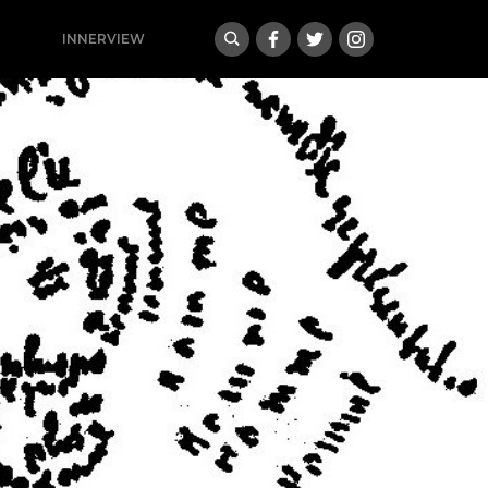
INNERVIEW