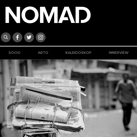
SOCIO
ARTO
KALEIDOSKOP
INNERVIEW