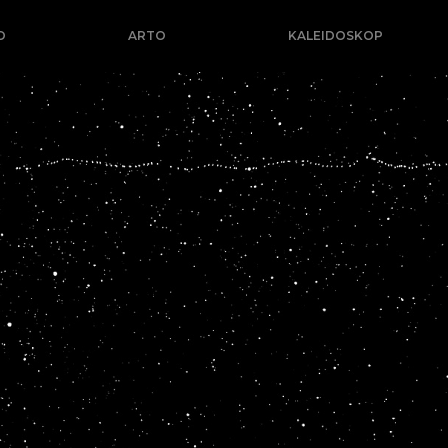
O
ARTO
KALEIDOSKOP