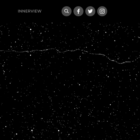
INNERVIEW