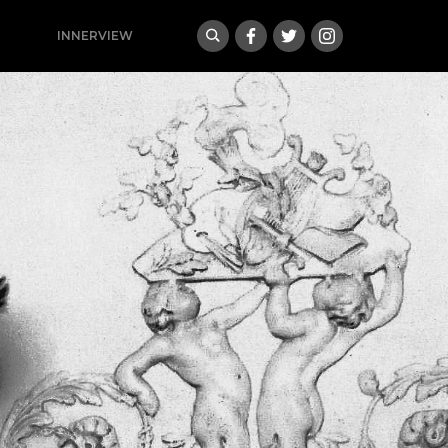
INNERVIEW