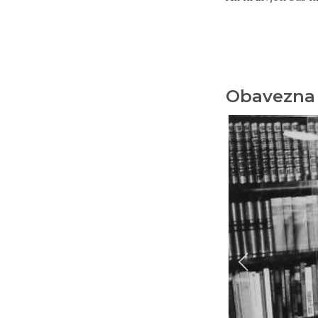
Obavezna 