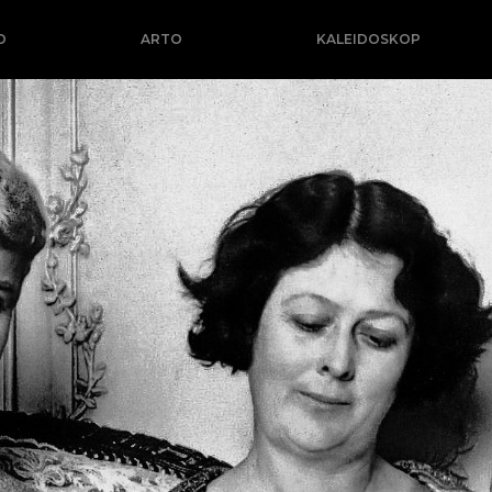
O
ARTO
KALEIDOSKOP