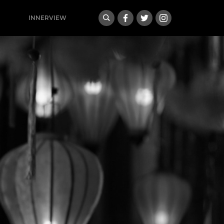
INNERVIEW