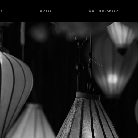
O
ARTO
KALEIDOSKOP