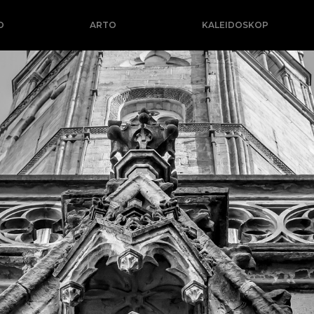
O
ARTO
KALEIDOSKOP