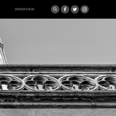
INNERVIEW