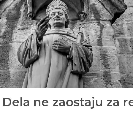
Dela ne zaostaju za 