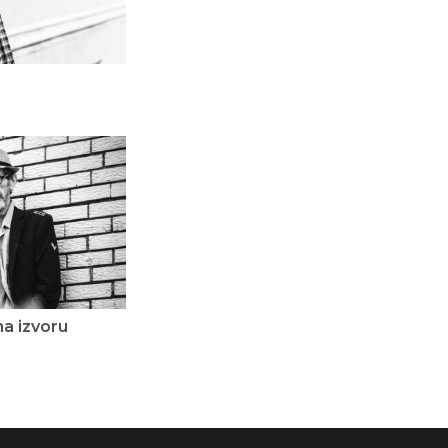
a izvoru