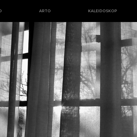
O
ARTO
KALEIDOSKOP