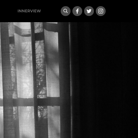
INNERVIEW