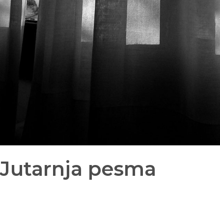
 Jutarnja pesma