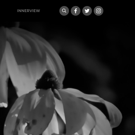
INNERVIEW