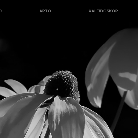
O
ARTO
KALEIDOSKOP