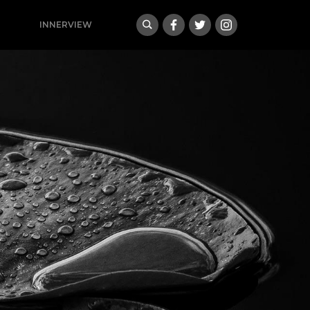
INNERVIEW