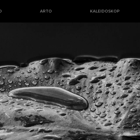
O
ARTO
KALEIDOSKOP