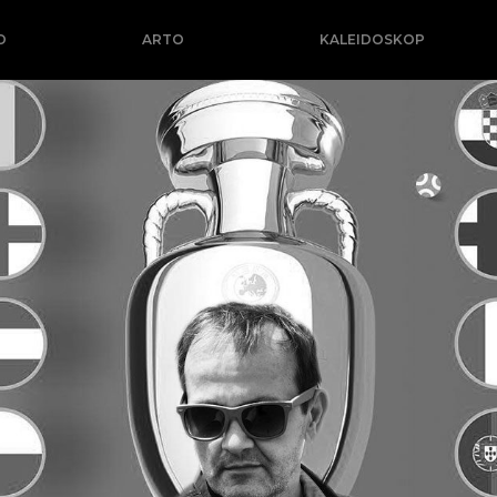
O
ARTO
KALEIDOSKOP