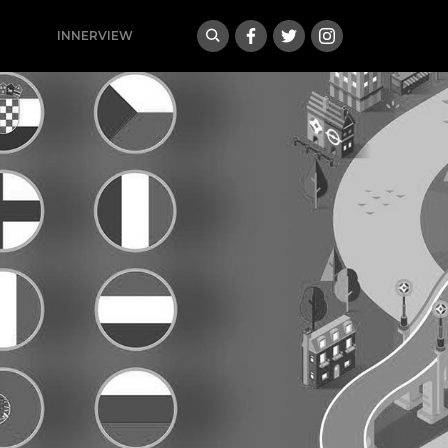
INNERVIEW