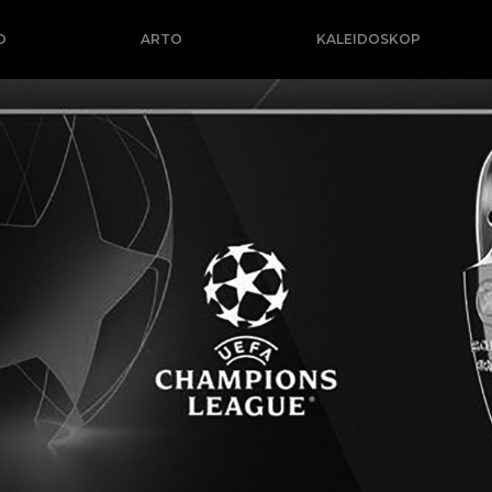
O
ARTO
KALEIDOSKOP