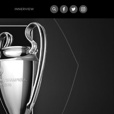
INNERVIEW