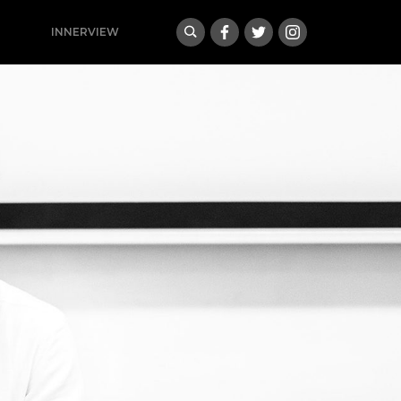
INNERVIEW