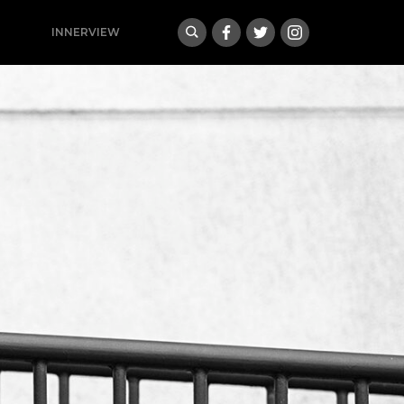
INNERVIEW